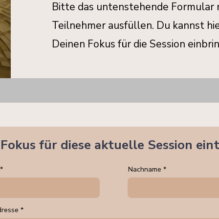
Bitte das untenstehende Formular 
Teilnehmer ausfüllen. Du kannst hi
Deinen Fokus für die Session einbri
Fokus für diese aktuelle Session ein
Nachname
dresse