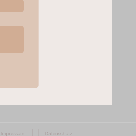
Impressum
Datenschutz