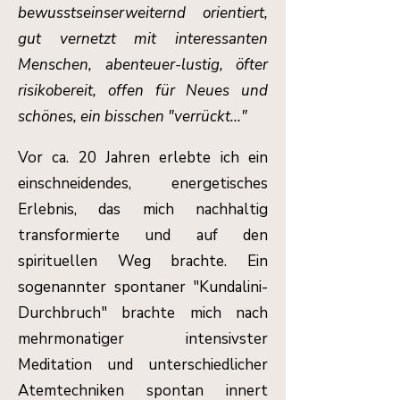
bewusstseinserweiternd orientiert,
gut vernetzt mit interessanten
Menschen, abenteuer-lustig, öfter
risikobereit, offen für Neues und
schönes, ein bisschen "verrückt..."
Vor ca. 20 Jahren erlebte ich ein
einschneidendes, energetisches
Erlebnis, das mich nachhaltig
transformierte und auf den
spirituellen Weg brachte. Ein
sogenannter spontaner "Kundalini-
Durchbruch" brachte mich nach
mehrmonatiger intensivster
Meditation und unterschiedlicher
Atemtechniken spontan innert