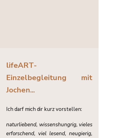
lifeART-
Einzelbegleitung mit
Jochen...
Ich darf mich dir kurz vorstellen:
naturliebend, wissenshungrig, vieles
erforschend, viel lesend, neugierig,