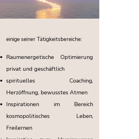
einige seiner Tätigkeitsbereiche:
Raumenergetische Optimierung
privat und geschäftlich
spirituelles Coaching,
Herzöffnung, bewusstes Atmen
Inspirationen im Bereich
kosmopolitisches Leben,
Freilernen