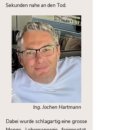
Sekunden nahe an den Tod.
Ing. Jochen Hartmann
Dabei wurde schlagartig eine grosse
Menge Lebensenergie freigesetzt,