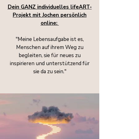
Dein GANZ individuelles lifeART-
Projekt mit Jochen persönlich
online:
"Meine Lebensaufgabe ist es,
Menschen auf ihrem Weg zu
begleiten, sie für neues zu
inspirieren und unterstützend für
sie da zu sein."