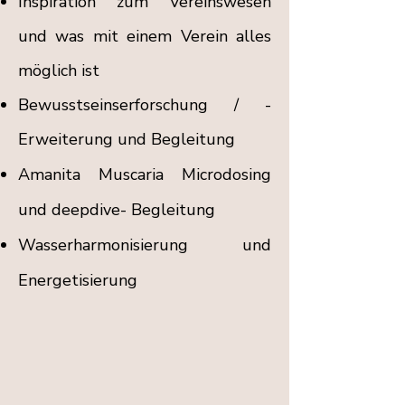
Inspiration zum Vereinswesen
und was mit einem Verein alles
möglich ist
Bewusstseinserforschung / -
Erweiterung und Begleitung
Amanita
Muscaria Microdosing
und deepdive- Begleitung
Wasserharmonisierung und
Energetisierung