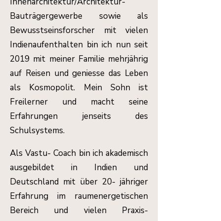
Innenarchitektur/Architektur-
Bauträgergewerbe sowie als
Bewusstseinsforscher mit vielen
Indienaufenthalten bin ich nun seit
2019 mit meiner Familie mehrjährig
auf Reisen und geniesse das Leben
als Kosmopolit. Mein Sohn ist
Freilerner und macht seine
Erfahrungen jenseits des
Schulsystems.
Als Vastu- Coach bin ich akademisch
ausgebildet in Indien und
Deutschland mit über 20- jähriger
Erfahrung im raumenergetischen
Bereich und vielen Praxis-