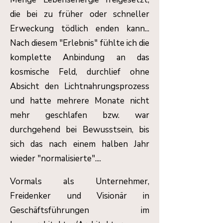
die bei zu früher oder schneller
Erweckung tödlich enden kann...
Nach diesem "Erlebnis" fühlte ich die
komplette Anbindung an das
kosmische Feld, durchlief ohne
Absicht den Lichtnahrungsprozess
und hatte mehrere Monate nicht
mehr geschlafen bzw. war
durchgehend bei Bewusstsein, bis
sich das nach einem halben Jahr
wieder "normalisierte"....
Vormals als Unternehmer,
Freidenker und Visionär in
Geschäftsführungen im