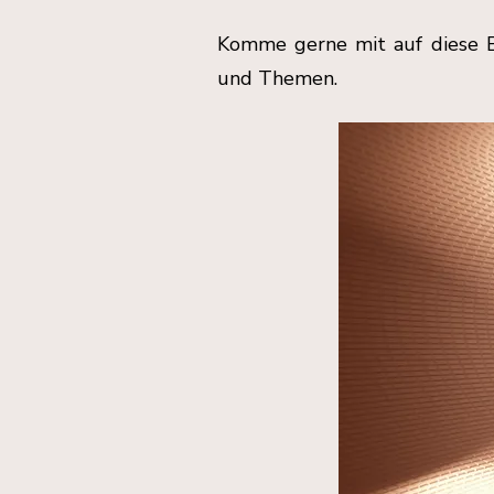
Komme gerne mit auf diese Be
und Themen.