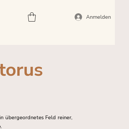
Anmelden
torus
in übergeordnetes Feld reiner,
.