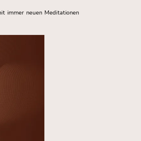
 mit immer neuen Meditationen