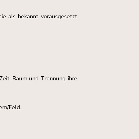
sie als bekannt vorausgesetzt
 Zeit, Raum und Trennung ihre
tem/Feld.