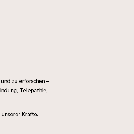
 und zu erforschen –
indung, Telepathie,
 unserer Kräfte.