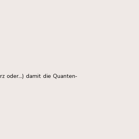
rz oder…) damit die Quanten-