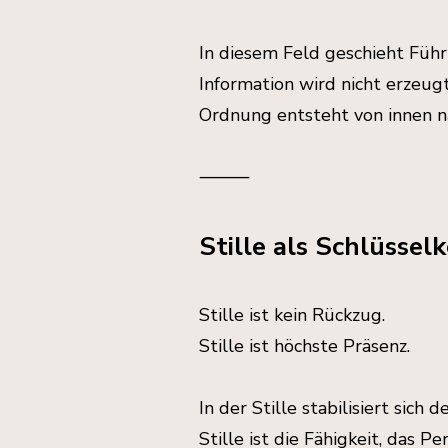
In diesem Feld geschieht Führ
Information wird nicht erzeug
Ordnung entsteht von innen n
⸻
Stille als Schlüsse
Stille ist kein Rückzug.
Stille ist höchste Präsenz.
In der Stille stabilisiert sich
Stille ist die Fähigkeit, das 