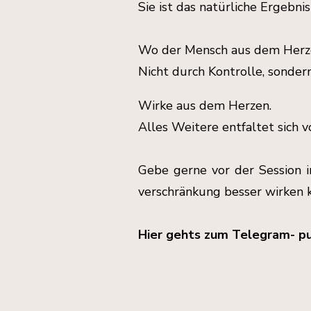
Sie ist das natürliche Ergebni
Wo der Mensch aus dem Herzen
Nicht durch Kontrolle, sonder
Wirke aus dem Herzen.
Alles Weitere entfaltet sich v
Gebe gerne vor der Session 
verschränkung besser wirken 
Hier gehts zum Telegram- pu