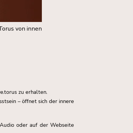
Torus von innen
e.torus zu erhalten.
sein – öffnet sich der innere
n Audio oder auf der Webseite