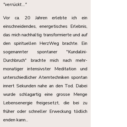
"verrückt..."
Vor ca. 20 Jahren erlebte ich ein
einschneidendes, energetisches Erlebnis,
das mich nachhaltig transformierte und auf
den spirituellen HerzWeg brachte. Ein
sogenannter spontaner "Kundalini-
Durchbruch" brachte mich nach mehr-
monatiger intensivster Meditation und
unterschiedlicher Atemtechniken spontan
innert Sekunden nahe an den Tod. Dabei
wurde schlagartig eine grosse Menge
Lebensenergie freigesetzt, die bei zu
früher oder schneller Erweckung tödlich
enden kann...