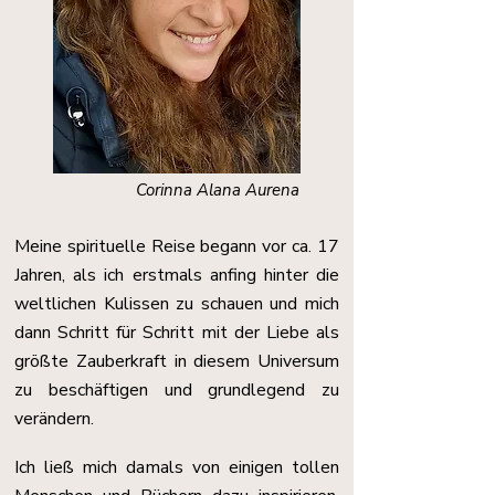
Corinna Alana
Aurena
Meine spirituelle Reise begann vor ca. 17
Jahren, als ich erstmals anfing hinter die
weltlichen Kulissen zu schauen und mich
dann Schritt für Schritt mit der Liebe als
größte Zauberkraft in diesem Universum
zu beschäftigen und grundlegend zu
verändern.
Ich ließ mich damals von einigen tollen