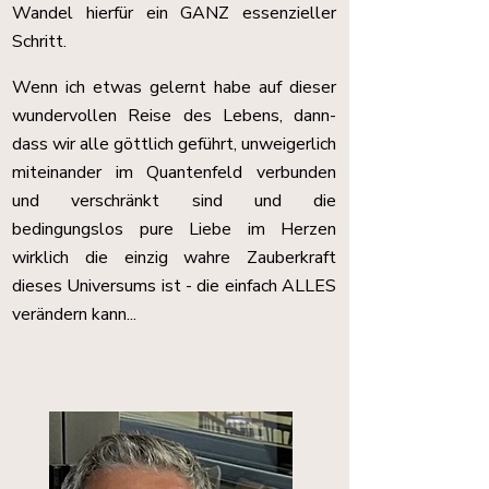
Wandel hierfür ein GANZ essenzieller
Schritt.
Wenn ich etwas gelernt habe auf dieser
wundervollen Reise des Lebens, dann-
dass wir alle göttlich geführt, unweigerlich
miteinander im Quantenfeld verbunden
und verschränkt sind und die
bedingungslos pure Liebe im Herzen
wirklich die einzig wahre Zauberkraft
dieses Universums ist - die einfach ALLES
verändern kann...