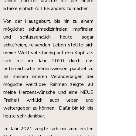
Meine Tochter brachte mir die innere
Stärke einfach ALLES anders zu machen...
Von der Hausgeburt, bis hin zu einem
möglichst schulmedizinfreien, impffreien
und schlussendlich heute sogar
schulfreien, reisenden Leben stellte sich
meine Welt vollständig auf den Kopf, als
sich mir im Jahr 2020 durch das
österreichische Vereinswesen, parallel zu
all meinen inneren Veränderungen der
mögliche weltliche Rahmen zeigte, all
meine Herzenswünsche und eine NEUE
Freiheit wirklich auch leben und
weitergeben zu können. Dafür bin ich bis
heute sehr dankbar.
Im Jahr 2021 zeigte sich mir zum ersten