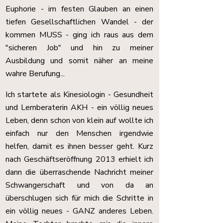
Euphorie - im festen Glauben an einen
tiefen Gesellschaftlichen Wandel - der
kommen MUSS - ging ich raus aus dem
"sicheren Job" und hin zu meiner
Ausbildung und somit näher an meine
wahre Berufung...
Ich startete als Kinesiologin - Gesundheit
und Lernberaterin AKH - ein völlig neues
Leben, denn schon von klein auf wollte ich
einfach nur den Menschen irgendwie
helfen, damit es ihnen besser geht. Kurz
nach Geschäftseröffnung 2013 erhielt ich
dann die überraschende Nachricht meiner
Schwangerschaft und von da an
überschlugen sich für mich die Schritte in
ein völlig neues - GANZ anderes Leben.