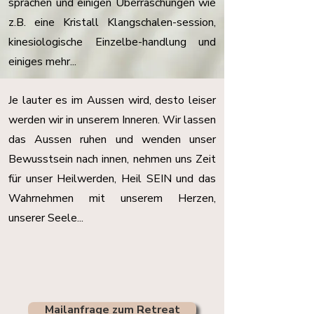
sprächen und einigen Überraschungen wie
z.B. eine Kristall Klangschalen-session,
kinesiologische Einzelbe-handlung und
einiges mehr...
Je lauter es im Aussen wird, desto leiser
werden wir in unserem Inneren. Wir lassen
das Aussen ruhen und wenden unser
Bewusstsein nach innen, nehmen uns Zeit
für unser Heilwerden, Heil SEIN und das
Wahrnehmen mit unserem Herzen,
unserer Seele...
Mailanfrage zum Retreat