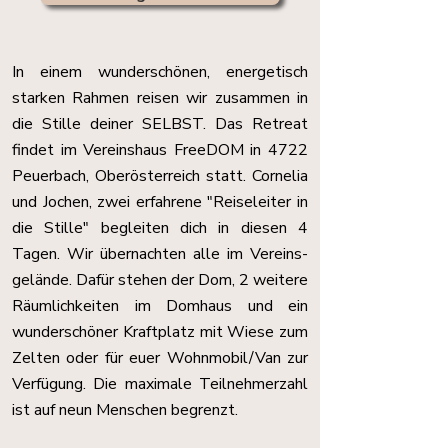
In einem wunderschönen, energetisch
starken Rahmen reisen wir zusammen in
die Stille deiner SELBST. Das Retreat
findet im Vereinshaus FreeDOM in 4722
Peuerbach, Oberösterreich statt. Cornelia
und Jochen, zwei erfahrene "Reiseleiter in
die Stille" begleiten dich in diesen 4
Tagen. Wir übernachten alle im Vereins-
gelände. Dafür stehen der Dom, 2 weitere
Räumlichkeiten im Domhaus und ein
wunderschöner Kraftplatz mit Wiese zum
Zelten oder für euer Wohnmobil/Van zur
Verfügung. Die maximale Teilnehmerzahl
ist auf neun Menschen begrenzt.