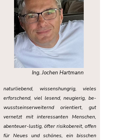
Ing. Jochen Hartmann
naturliebend, wissenshungrig, vieles
erforschend, viel lesend, neugierig, be-
wusstseinserweiternd orientiert, gut
vernetzt mit interessanten Menschen,
abenteuer-lustig, öfter risikobereit, offen
für Neues und schönes, ein bisschen