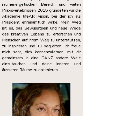
raumenergetischen Bereich und vielen
Praxis-erlebnissen. 2018 gründeten wir die
Akademie lifeART.vision, bei der ich als
Präsident ehrenamtlich wirke. Mein Weg
ist es, das Bewusstsein und neue Wege
des kreativen Lebens zu erforschen und
Menschen auf ihrem Weg zu unterstützen,
zu inspirieren und zu begleiten. Ich freue
mich sehr, dich kennenzulernen, mit dir
gemeinsam in eine GANZ andere Welt
einzutauchen und deine inneren und
äusseren Räume zu optimieren...