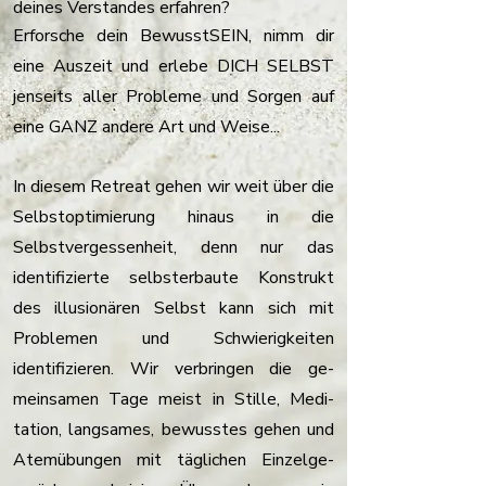
deines Verstandes erfahren?
Erforsche dein BewusstSEIN, nimm dir
eine Auszeit und erlebe DICH SELBST
jenseits aller Probleme und Sorgen auf
eine GANZ andere Art und Weise...
In diesem Retreat gehen wir weit über die
Selbstoptimierung hinaus in die
Selbstvergessenheit, denn nur das
identifizierte selbsterbaute Konstrukt
des illusionären Selbst kann sich mit
Problemen und Schwierigkeiten
identifizieren. Wir verbringen die ge-
meinsamen Tage meist in Stille, Medi-
tation, langsames, bewusstes gehen und
Atemübungen mit täglichen Einzelge-