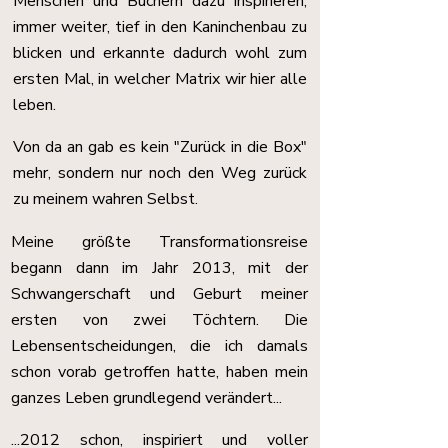
Menschen und Büchern dazu inspirieren,
immer weiter, tief in
den
Kaninchenbau zu
blicken und erkannte dadurch wohl zum
ersten Mal, in welcher Matrix wir hier alle
leben.
Von da an gab es kein "Zurück in die Box"
mehr, sondern nur noch den Weg zurück
zu meinem wahren Selbst.
Meine größte Transformationsreise
begann dann im Jahr 2013, mit der
Schwangerschaft und Geburt meiner
ersten von zwei Töchtern. Die
Lebensentscheidungen, die ich damals
schon vorab getroffen hatte, haben mein
ganzes Leben grundlegend verändert...
...2012 schon, inspiriert und voller